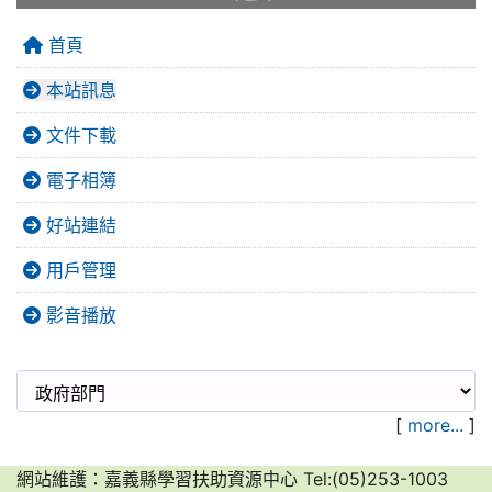
首頁
本站訊息
文件下載
電子相簿
好站連結
用戶管理
影音播放
[
more...
]
網站維護：嘉義縣學習扶助資源中心 Tel:(05)253-1003