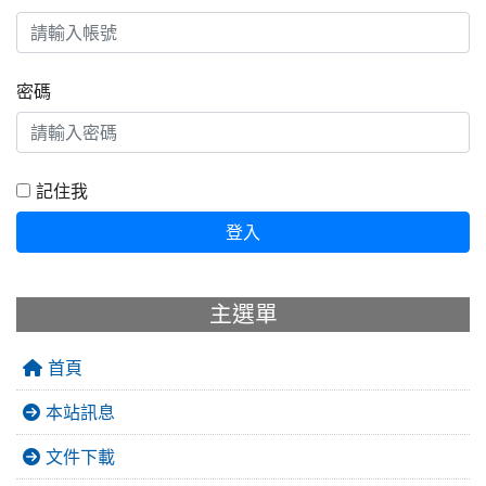
密碼
記住我
登入
主選單
首頁
本站訊息
文件下載