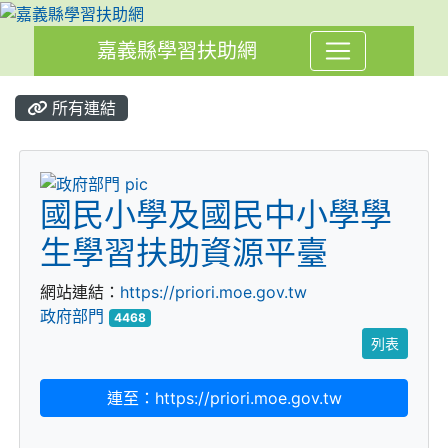
嘉義縣學習扶助網
所有連結
title:政府部門
國民小學及國民中小學學
生學習扶助資源平臺
網站連結：
https://priori.moe.gov.tw
政府部門
4468
列表
連至：https://priori.moe.gov.tw