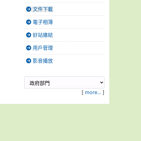
文件下載
電子相簿
好站連結
用戶管理
影音播放
[
more...
]