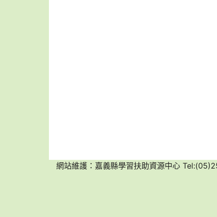
網站維護：嘉義縣學習扶助資源中心 Tel:(05)25